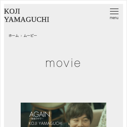
KOJI
YAMAGUCHI
ホーム
ムービー
movie