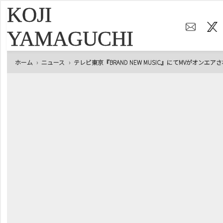
KOJI
YAMAGUCHI
ホーム
ニュース
テレビ東京『BRAND NEW MUSIC』にてMVがオンエア