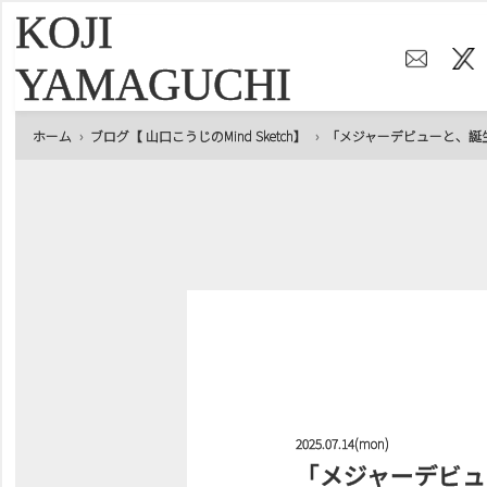
KOJI
YAMAGUCHI
ホーム
ブログ【 山口こうじのMind Sketch】
「メジャーデビューと、誕
2025.07.14(mon)
「メジャーデビュ