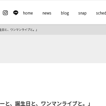
home
news
blog
snap
sched
生日と、ワンマンライブと。」
ーと、誕生日と、ワンマンライブと。」