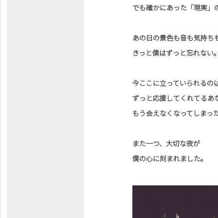
でも確かにあった「現実」
あの日の景色も音も気持ち
きっと僕はずっと忘れない
今ここに立っていられるの
ずっと応援してくれてるあ
もう会えなくなってしまっ
また一つ、大切な夜が
僕の心に刻まれました。